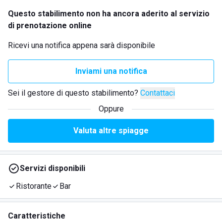
Questo stabilimento non ha ancora aderito al servizio
di prenotazione online
Ricevi una notifica appena sarà disponibile
Inviami una notifica
Sei il gestore di questo stabilimento?
Contattaci
Oppure
Valuta altre spiagge
Servizi disponibili
Ristorante
Bar
Caratteristiche