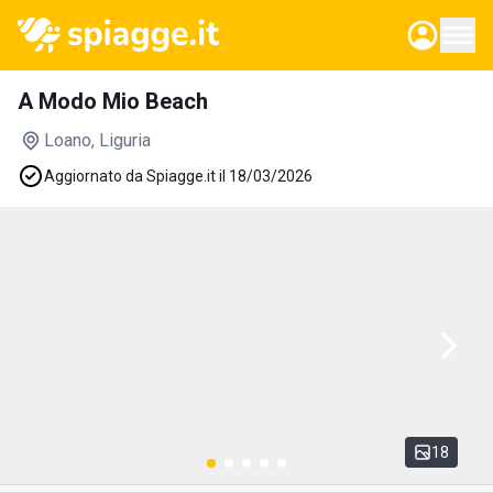
A Modo Mio Beach
Loano
, Liguria
Aggiornato da Spiagge.it il 18/03/2026
18