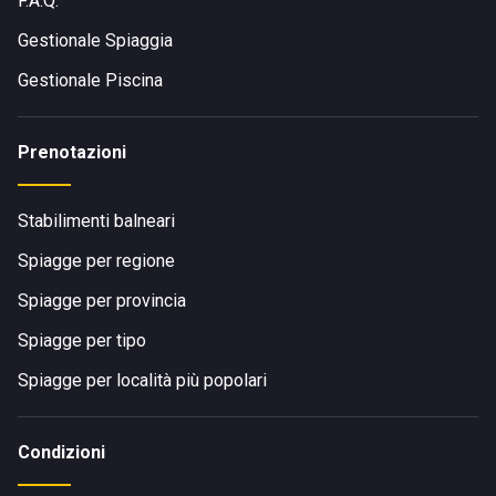
F.A.Q.
Gestionale Spiaggia
Gestionale Piscina
Prenotazioni
Stabilimenti balneari
Spiagge per regione
Spiagge per provincia
Spiagge per tipo
Spiagge per località più popolari
Condizioni