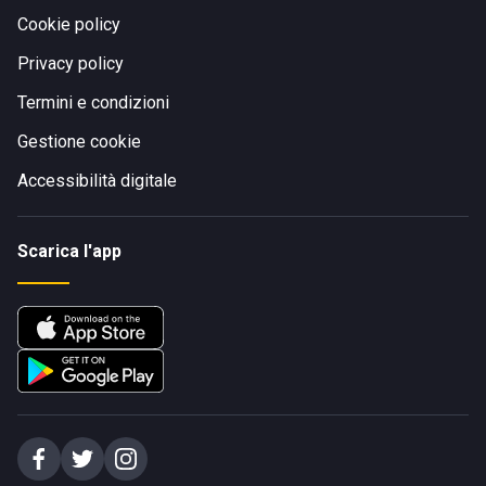
Cookie policy
Privacy policy
Termini e condizioni
Gestione cookie
Accessibilità digitale
Scarica l'app