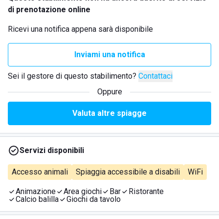
di prenotazione online
Ricevi una notifica appena sarà disponibile
Inviami una notifica
Sei il gestore di questo stabilimento?
Contattaci
Oppure
Valuta altre spiagge
Servizi disponibili
Accesso animali
Spiaggia accessibile a disabili
WiFi
Animazione
Area giochi
Bar
Ristorante
Calcio balilla
Giochi da tavolo