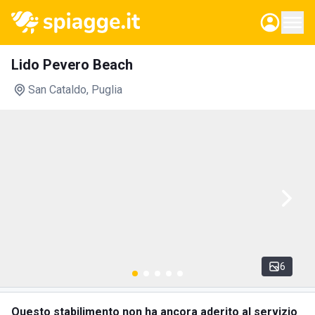
Lido Pevero Beach
San Cataldo
, Puglia
6
Questo stabilimento non ha ancora aderito al servizio