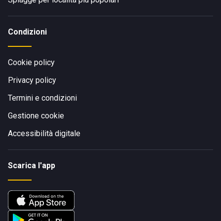
Condizioni
Cookie policy
Privacy policy
Termini e condizioni
Gestione cookie
Accessibilità digitale
Scarica l'app