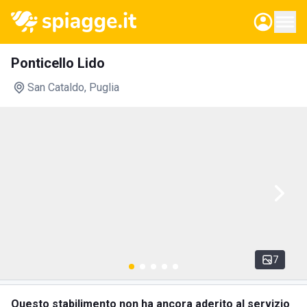
Ponticello Lido
San Cataldo
, Puglia
7
Questo stabilimento non ha ancora aderito al servizio