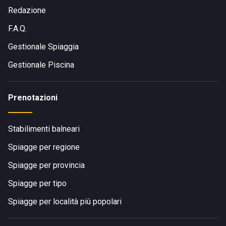
Redazione
F.A.Q.
Gestionale Spiaggia
Gestionale Piscina
Prenotazioni
Stabilimenti balneari
Spiagge per regione
Spiagge per provincia
Spiagge per tipo
Spiagge per località più popolari