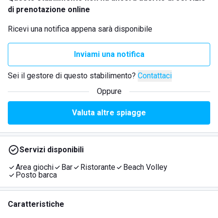
di prenotazione online
Ricevi una notifica appena sarà disponibile
Inviami una notifica
Sei il gestore di questo stabilimento?
Contattaci
Oppure
Valuta altre spiagge
Servizi disponibili
Area giochi
Bar
Ristorante
Beach Volley
Posto barca
Caratteristiche