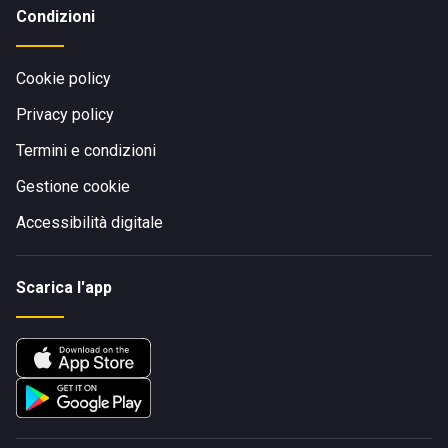
Condizioni
Cookie policy
Privacy policy
Termini e condizioni
Gestione cookie
Accessibilità digitale
Scarica l'app