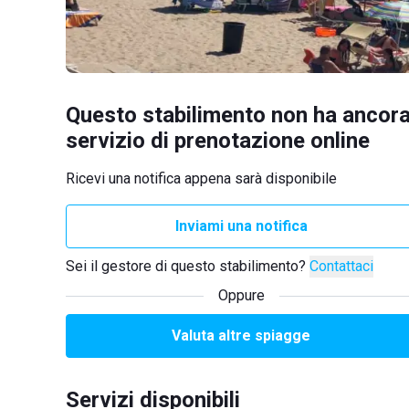
Questo stabilimento non ha ancora
servizio di prenotazione online
Ricevi una notifica appena sarà disponibile
Inviami una notifica
Sei il gestore di questo stabilimento?
Contattaci
Oppure
Valuta altre spiagge
Servizi disponibili