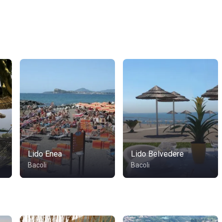
Lido Enea
Lido Belvedere
Bacoli
Bacoli