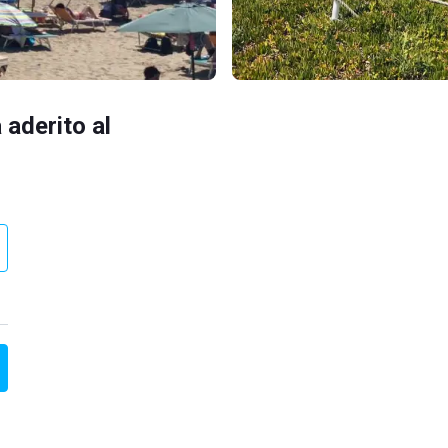
 aderito al