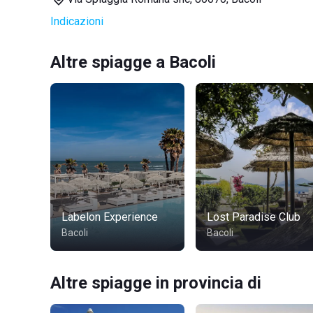
Indicazioni
Altre spiagge a Bacoli
Labelon Experience
Lost Paradise Club
Bacoli
Bacoli
Altre spiagge in provincia di