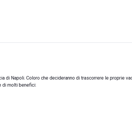
ncia di Napoli. Coloro che decideranno di trascorrere le proprie v
di molti benefici: