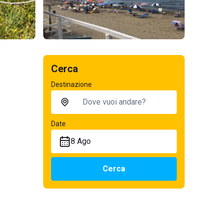
Cerca
Destinazione
Date
8 Ago
Cerca