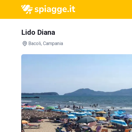
Lido Diana
Bacoli
, Campania