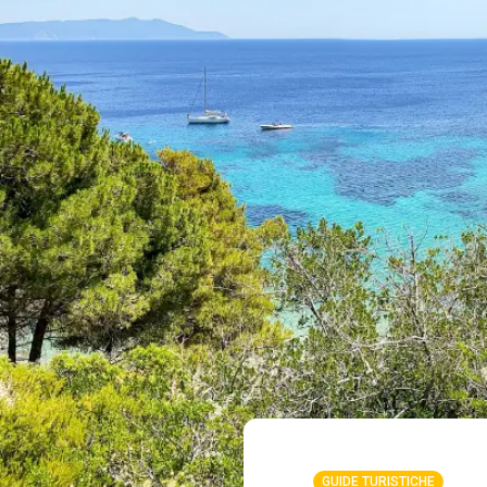
GUIDE TURISTICHE