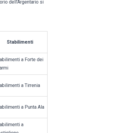
orio dell'Argentario si
Stabilimenti
abilimenti a Forte dei
armi
abilimenti a Tirrenia
abilimenti a Punta Ala
abilimenti a
stiglione