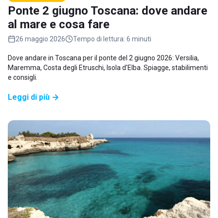
Ponte 2 giugno Toscana: dove andare
al mare e cosa fare
26 maggio 2026
Tempo di lettura:
6 minuti
Dove andare in Toscana per il ponte del 2 giugno 2026: Versilia,
Maremma, Costa degli Etruschi, Isola d'Elba. Spiagge, stabilimenti
e consigli.
Leggi di più