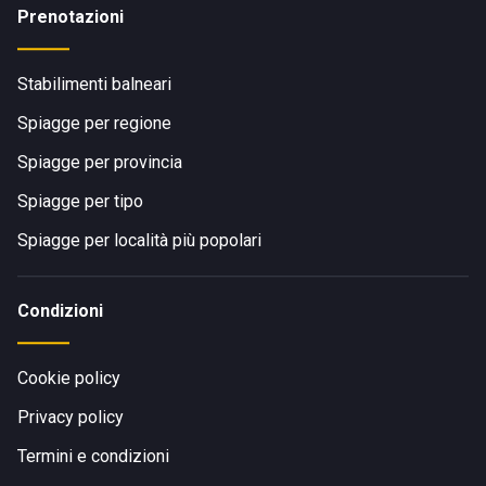
Prenotazioni
Stabilimenti balneari
Spiagge per regione
Spiagge per provincia
Spiagge per tipo
Spiagge per località più popolari
Condizioni
Cookie policy
Privacy policy
Termini e condizioni