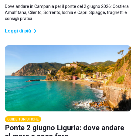
Dove andare in Campania per il ponte del 2 giugno 2026: Costiera
Amalfitana, Cilento, Sorrento, Ischia e Capri. Spiagge, traghetti e
consigli pratici.
Leggi di più
GUIDE TURISTICHE
Ponte 2 giugno Liguria: dove andare