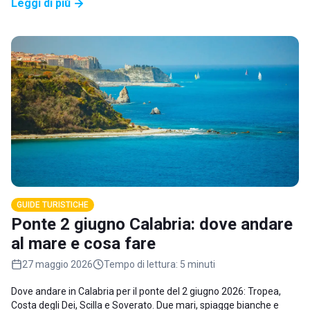
Leggi di più
GUIDE TURISTICHE
Ponte 2 giugno Calabria: dove andare
al mare e cosa fare
27 maggio 2026
Tempo di lettura:
5 minuti
Dove andare in Calabria per il ponte del 2 giugno 2026: Tropea,
Costa degli Dei, Scilla e Soverato. Due mari, spiagge bianche e