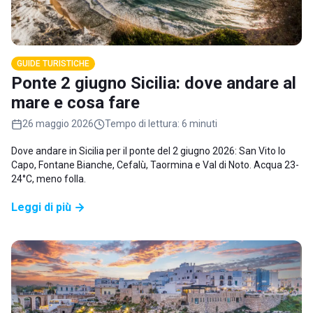
GUIDE TURISTICHE
Ponte 2 giugno Sicilia: dove andare al
mare e cosa fare
26 maggio 2026
Tempo di lettura:
6 minuti
Dove andare in Sicilia per il ponte del 2 giugno 2026: San Vito lo
Capo, Fontane Bianche, Cefalù, Taormina e Val di Noto. Acqua 23-
24°C, meno folla.
Leggi di più