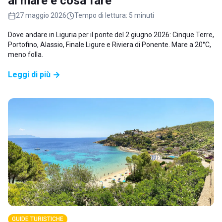
al mare e cosa fare
27 maggio 2026
Tempo di lettura:
5 minuti
Dove andare in Liguria per il ponte del 2 giugno 2026: Cinque Terre,
Portofino, Alassio, Finale Ligure e Riviera di Ponente. Mare a 20°C,
meno folla.
Leggi di più
GUIDE TURISTICHE