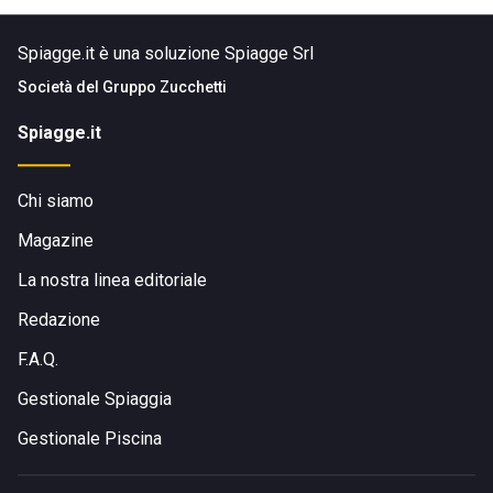
Spiagge.it è una soluzione Spiagge Srl
Società del
Gruppo Zucchetti
Spiagge.it
Chi siamo
Magazine
La nostra linea editoriale
Redazione
F.A.Q.
Gestionale Spiaggia
Gestionale Piscina