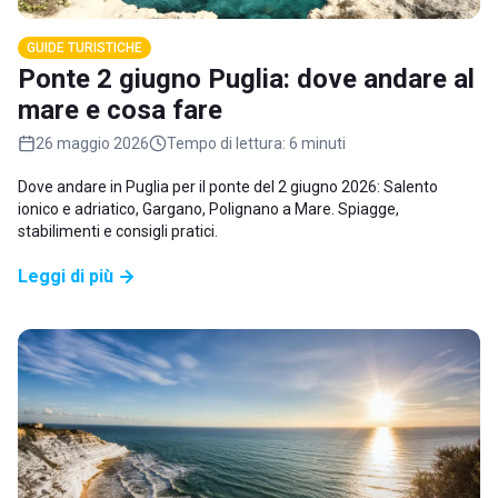
GUIDE TURISTICHE
Ponte 2 giugno Puglia: dove andare al
mare e cosa fare
26 maggio 2026
Tempo di lettura:
6 minuti
Dove andare in Puglia per il ponte del 2 giugno 2026: Salento
ionico e adriatico, Gargano, Polignano a Mare. Spiagge,
stabilimenti e consigli pratici.
Leggi di più