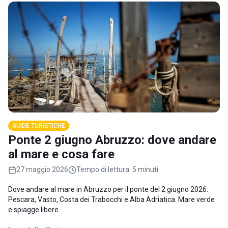
GUIDE TURISTICHE
Ponte 2 giugno Abruzzo: dove andare
al mare e cosa fare
27 maggio 2026
Tempo di lettura:
5 minuti
Dove andare al mare in Abruzzo per il ponte del 2 giugno 2026:
Pescara, Vasto, Costa dei Trabocchi e Alba Adriatica. Mare verde
e spiagge libere.