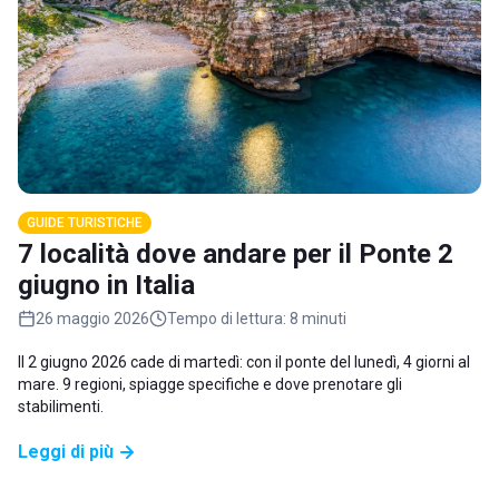
GUIDE TURISTICHE
7 località dove andare per il Ponte 2
giugno in Italia
26 maggio 2026
Tempo di lettura:
8 minuti
Il 2 giugno 2026 cade di martedì: con il ponte del lunedì, 4 giorni al
mare. 9 regioni, spiagge specifiche e dove prenotare gli
stabilimenti.
Leggi di più