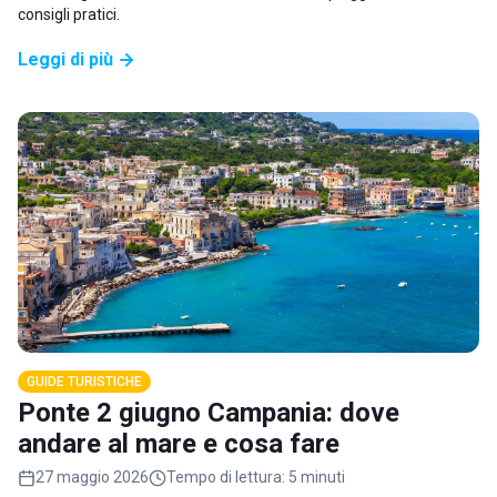
consigli pratici.
Leggi di più
GUIDE TURISTICHE
Ponte 2 giugno Campania: dove
andare al mare e cosa fare
27 maggio 2026
Tempo di lettura:
5 minuti