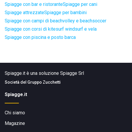
Spiagge con bar e ristorante
Spiagge per cani
Spiagge attrezzate
Spiagge per bambini
Spiagge con campi di beachvolley e beachsoccer
Spiagge con corsi di kitesurf windsurf e vela
Spiagge con piscina e posto barca
Spiagge.it è una soluzione Spiagge Srl
Società del
Gruppo Zucchetti
Spiagge.it
Chi siamo
Magazine