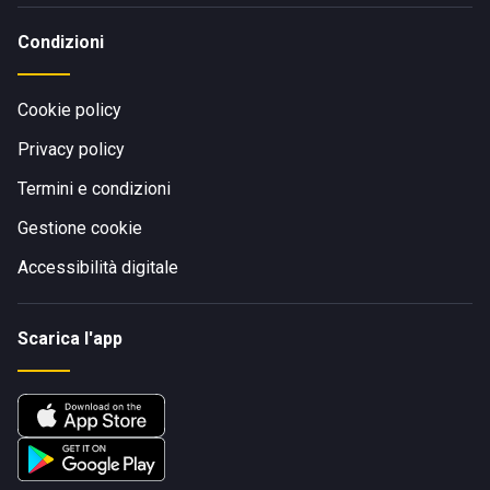
Condizioni
Cookie policy
Privacy policy
Termini e condizioni
Gestione cookie
Accessibilità digitale
Scarica l'app