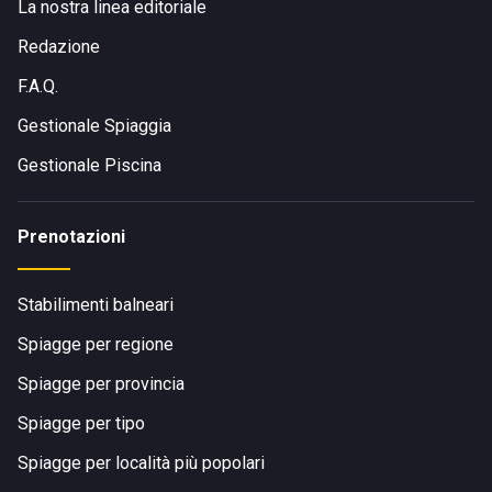
La nostra linea editoriale
Redazione
F.A.Q.
Gestionale Spiaggia
Gestionale Piscina
Prenotazioni
Stabilimenti balneari
Spiagge per regione
Spiagge per provincia
Spiagge per tipo
Spiagge per località più popolari