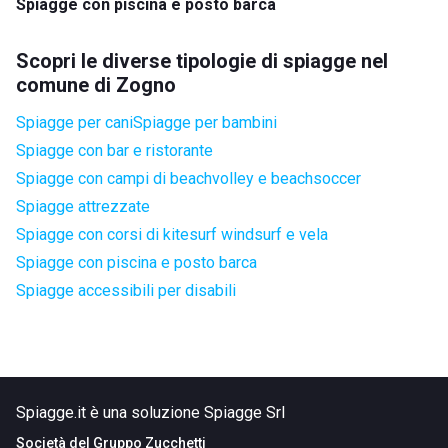
Spiagge con piscina e posto barca
Scopri le diverse tipologie di spiagge nel
comune di Zogno
Spiagge per cani
Spiagge per bambini
Spiagge con bar e ristorante
Spiagge con campi di beachvolley e beachsoccer
Spiagge attrezzate
Spiagge con corsi di kitesurf windsurf e vela
Spiagge con piscina e posto barca
Spiagge accessibili per disabili
Spiagge.it è una soluzione Spiagge Srl
Società del
Gruppo Zucchetti