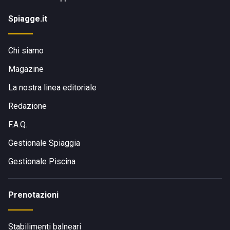
Spiagge.it
Chi siamo
Magazine
La nostra linea editoriale
Redazione
F.A.Q.
Gestionale Spiaggia
Gestionale Piscina
Prenotazioni
Stabilimenti balneari