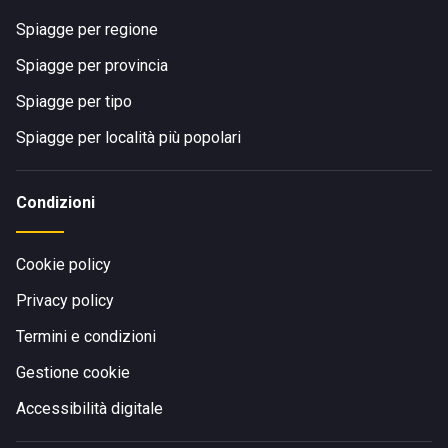
Spiagge per regione
Spiagge per provincia
Spiagge per tipo
Spiagge per località più popolari
Condizioni
Cookie policy
Privacy policy
Termini e condizioni
Gestione cookie
Accessibilità digitale