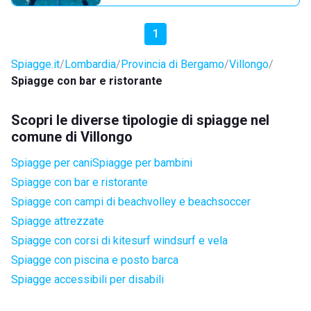
1
Spiagge.it
Lombardia
Provincia di Bergamo
Villongo
Spiagge con bar e ristorante
Scopri le diverse tipologie di spiagge nel
comune di Villongo
Spiagge per cani
Spiagge per bambini
Spiagge con bar e ristorante
Spiagge con campi di beachvolley e beachsoccer
Spiagge attrezzate
Spiagge con corsi di kitesurf windsurf e vela
Spiagge con piscina e posto barca
Spiagge accessibili per disabili