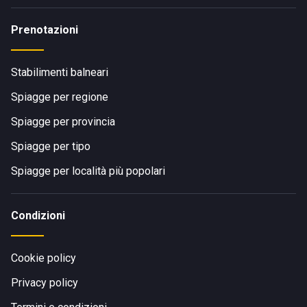
Prenotazioni
Stabilimenti balneari
Spiagge per regione
Spiagge per provincia
Spiagge per tipo
Spiagge per località più popolari
Condizioni
Cookie policy
Privacy policy