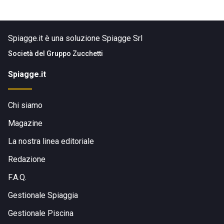
Spiagge.it è una soluzione Spiagge Srl
Società del
Gruppo Zucchetti
Spiagge.it
Chi siamo
Magazine
La nostra linea editoriale
Redazione
F.A.Q.
Gestionale Spiaggia
Gestionale Piscina