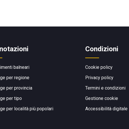
notazioni
Condizioni
limenti balneari
Cookie policy
ge per regione
Privacy policy
ge per provincia
Termini e condizioni
ge per tipo
Gestione cookie
ge per località più popolari
Accessibilità digitale