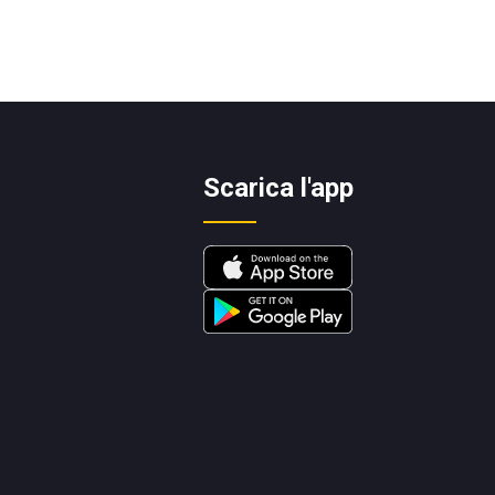
Scarica l'app