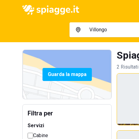
Spiag
2 Risultati
Guarda la mappa
Filtra per
Servizi
Cabine