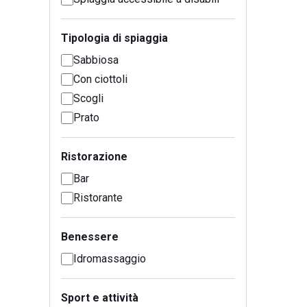
Tipologia di spiaggia
Sabbiosa
Con ciottoli
Scogli
Prato
Ristorazione
Bar
Ristorante
Benessere
Idromassaggio
Sport e attività