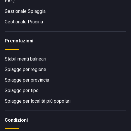
F.A.Q.
Gestionale Spiaggia
Gestionale Piscina
Prenotazioni
Stabilimenti balneari
Spiagge per regione
Spiagge per provincia
Spiagge per tipo
Spiagge per località più popolari
Condizioni