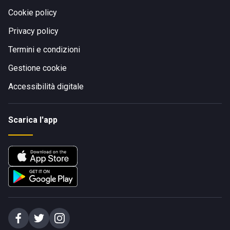
Cookie policy
Privacy policy
Termini e condizioni
Gestione cookie
Accessibilità digitale
Scarica l'app