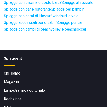
Spiagge con piscina e posto barca
Spiagge attrezzate
Spiagge con bar e ristorante
Spiagge per bambini
Spiagge con corsi di kitesurf windsurf e vela
Spiagge accessibili per disabili
Spiagge per cani
Spiagge con campi di beachvolley e beachsoccer
Spiagge.it
Chi siamo
Magazine
La nostra linea editoriale
Redazione