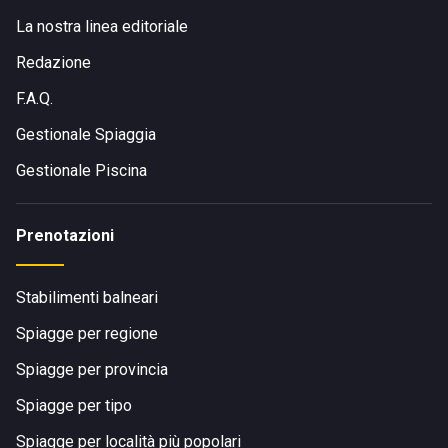
La nostra linea editoriale
Redazione
F.A.Q.
Gestionale Spiaggia
Gestionale Piscina
Prenotazioni
Stabilimenti balneari
Spiagge per regione
Spiagge per provincia
Spiagge per tipo
Spiagge per località più popolari