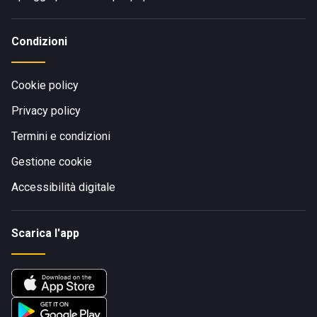
Condizioni
Cookie policy
Privacy policy
Termini e condizioni
Gestione cookie
Accessibilità digitale
Scarica l'app