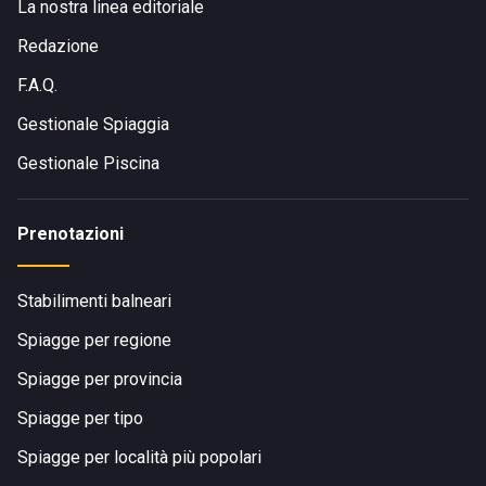
La nostra linea editoriale
Redazione
F.A.Q.
Gestionale Spiaggia
Gestionale Piscina
Prenotazioni
Stabilimenti balneari
Spiagge per regione
Spiagge per provincia
Spiagge per tipo
Spiagge per località più popolari