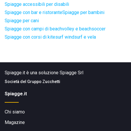
Spiagge accessibili per disabili
Spiagge con bar e ristorante
Spiagge per bambini
Spiagge per cani
Spiagge con campi di beachvolley e beachsoccer
Spiagge con corsi di kitesurf windsurf e vela
Spiagge.it è una soluzione Spiagge Srl
Società del
Gruppo Zucchetti
Spiagge.it
Chi siamo
Magazine