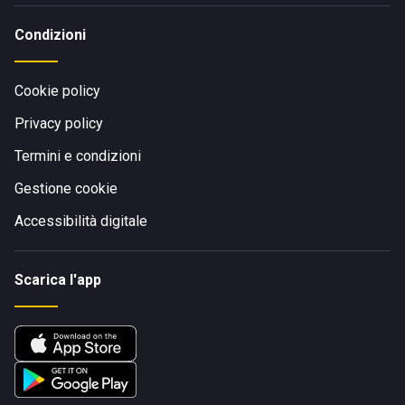
Condizioni
Cookie policy
Privacy policy
Termini e condizioni
Gestione cookie
Accessibilità digitale
Scarica l'app