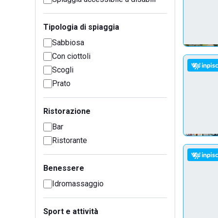
Tipologia di spiaggia
Sabbiosa
Con ciottoli
Scogli
Prato
Ristorazione
Bar
Ristorante
Benessere
Idromassaggio
Sport e attività