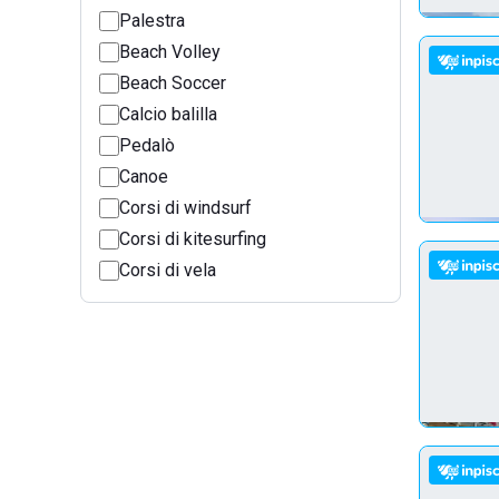
Palestra
Beach Volley
Beach Soccer
Calcio balilla
Pedalò
Canoe
Corsi di windsurf
Corsi di kitesurfing
Corsi di vela