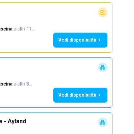
iscina
·
e altri 11…
Vedi disponibilità
iscina
·
e altri 8…
Vedi disponibilità
e - Ayland