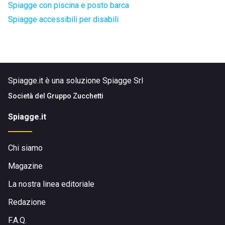
Spiagge con piscina e posto barca
Spiagge accessibili per disabili
Spiagge.it è una soluzione Spiagge Srl
Società del
Gruppo Zucchetti
Spiagge.it
Chi siamo
Magazine
La nostra linea editoriale
Redazione
F.A.Q.