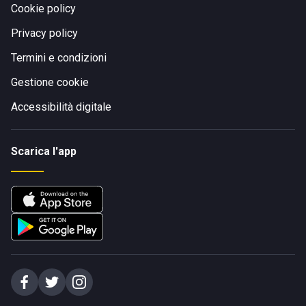
Cookie policy
Privacy policy
Termini e condizioni
Gestione cookie
Accessibilità digitale
Scarica l'app