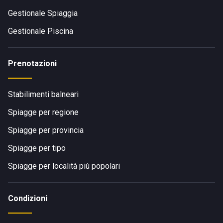
Gestionale Spiaggia
Gestionale Piscina
Prenotazioni
Stabilimenti balneari
Spiagge per regione
Spiagge per provincia
Spiagge per tipo
Spiagge per località più popolari
Condizioni