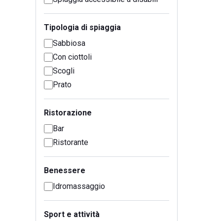
Tipologia di spiaggia
Sabbiosa
Con ciottoli
Scogli
Prato
Ristorazione
Bar
Ristorante
Benessere
Idromassaggio
Sport e attività