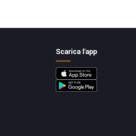
Scarica l'app