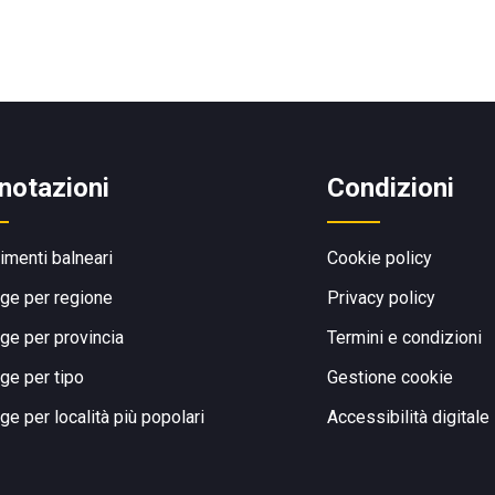
notazioni
Condizioni
limenti balneari
Cookie policy
ge per regione
Privacy policy
ge per provincia
Termini e condizioni
ge per tipo
Gestione cookie
ge per località più popolari
Accessibilità digitale