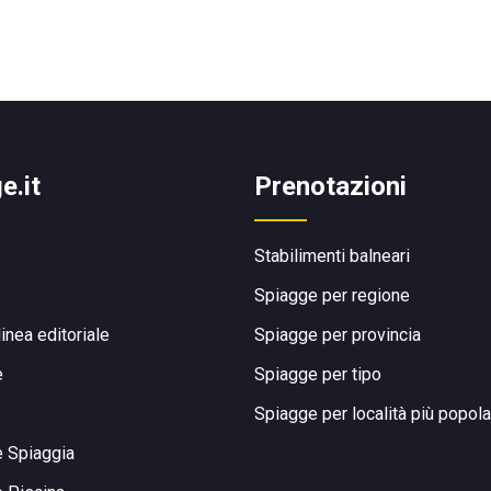
e.it
Prenotazioni
Stabilimenti balneari
Spiagge per regione
linea editoriale
Spiagge per provincia
e
Spiagge per tipo
Spiagge per località più popola
e Spiaggia