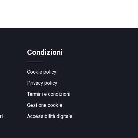
Condizioni
Cookie policy
Privacy policy
Termini e condizioni
Gestione cookie
ri
Accessibilità digitale