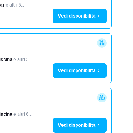
ar
·
e altri 5…
Vedi disponibilità
iscina
·
e altri 5…
Vedi disponibilità
iscina
·
e altri 8…
Vedi disponibilità