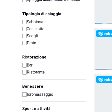
Tipologia di spiaggia
Sabbiosa
Con ciottoli
Scogli
Prato
Ristorazione
Bar
Ristorante
Benessere
Idromassaggio
Sport e attività