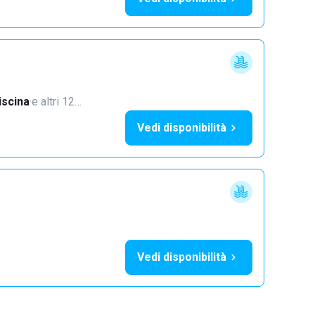
iscina
·
e altri 12…
Vedi disponibilità
Vedi disponibilità