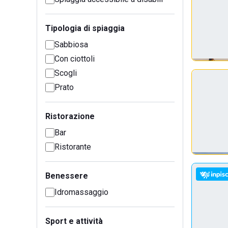
Tipologia di spiaggia
Sabbiosa
Con ciottoli
Scogli
Prato
Ristorazione
Bar
Ristorante
Benessere
Idromassaggio
Sport e attività