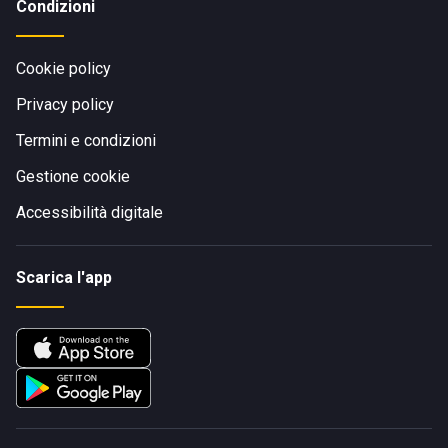
Condizioni
Cookie policy
Privacy policy
Termini e condizioni
Gestione cookie
Accessibilità digitale
Scarica l'app