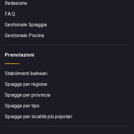
Redazione
F.A.Q.
Gestionale Spiaggia
Gestionale Piscina
Prenotazioni
Stabilimenti balneari
Spiagge per regione
Spiagge per provincia
Spiagge per tipo
Spiagge per località più popolari