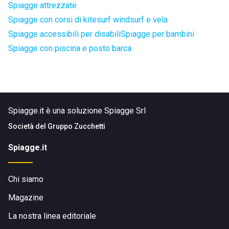
Spiagge attrezzate
Spiagge con corsi di kitesurf windsurf e vela
Spiagge accessibili per disabili
Spiagge per bambini
Spiagge con piscina e posto barca
Spiagge.it è una soluzione Spiagge Srl
Società del
Gruppo Zucchetti
Spiagge.it
Chi siamo
Magazine
La nostra linea editoriale