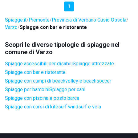
1
Spiagge.it
Piemonte
Provincia di Verbano Cusio Ossola
Varzo
Spiagge con bar e ristorante
Scopri le diverse tipologie di spiagge nel
comune di Varzo
Spiagge accessibili per disabili
Spiagge attrezzate
Spiagge con bar e ristorante
Spiagge con campi di beachvolley e beachsoccer
Spiagge per bambini
Spiagge per cani
Spiagge con piscina e posto barca
Spiagge con corsi di kitesurf windsurf e vela