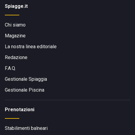
Spiagge.it
Chi siamo
Magazine
La nostra linea editoriale
Redazione
F.A.Q.
Gestionale Spiaggia
Gestionale Piscina
Prenotazioni
Stabilimenti balneari