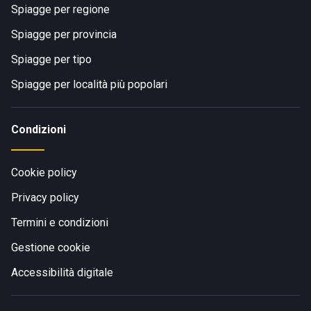
Spiagge per regione
Spiagge per provincia
Spiagge per tipo
Spiagge per località più popolari
Condizioni
Cookie policy
Privacy policy
Termini e condizioni
Gestione cookie
Accessibilità digitale