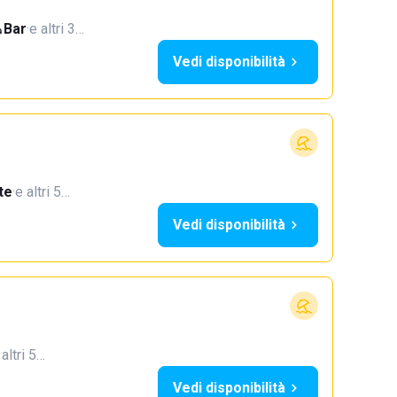
Bar
·
e altri 3…
Vedi disponibilità
te
·
e altri 5…
Vedi disponibilità
 altri 5…
Vedi disponibilità