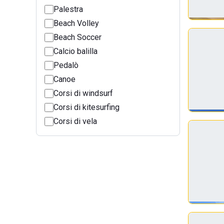
Palestra
Beach Volley
Beach Soccer
Calcio balilla
Pedalò
Canoe
Corsi di windsurf
Corsi di kitesurfing
Corsi di vela