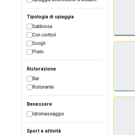
Tipologia di spiaggia
Sabbiosa
Con ciottoli
Scogli
Prato
Ristorazione
Bar
Ristorante
Benessere
Idromassaggio
Sport e attività