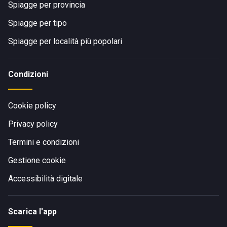
Spiagge per provincia
Spiagge per tipo
Spiagge per località più popolari
Condizioni
Cookie policy
Privacy policy
Termini e condizioni
Gestione cookie
Accessibilità digitale
Scarica l'app