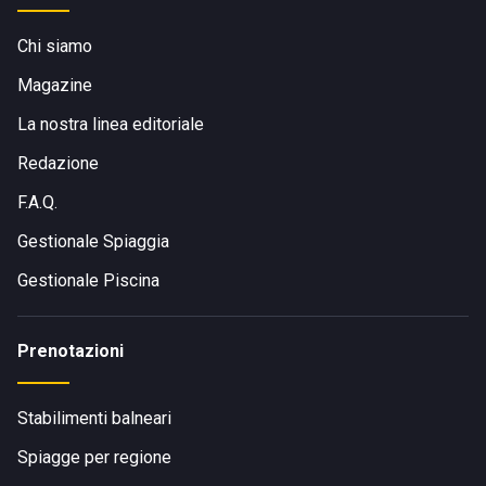
Chi siamo
Magazine
La nostra linea editoriale
Redazione
F.A.Q.
Gestionale Spiaggia
Gestionale Piscina
Prenotazioni
Stabilimenti balneari
Spiagge per regione