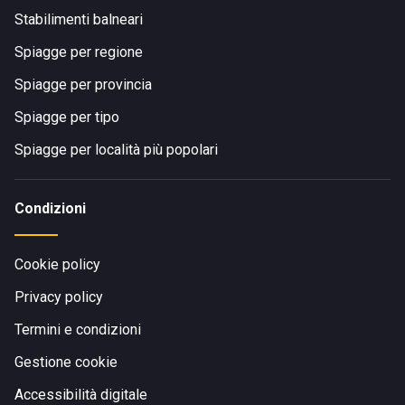
Stabilimenti balneari
Spiagge per regione
Spiagge per provincia
Spiagge per tipo
Spiagge per località più popolari
Condizioni
Cookie policy
Privacy policy
Termini e condizioni
Gestione cookie
Accessibilità digitale