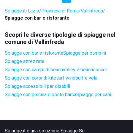
Spiagge.it
Lazio
Provincia di Roma
Vallinfreda
Spiagge con bar e ristorante
Scopri le diverse tipologie di spiagge nel
comune di Vallinfreda
Spiagge con bar e ristorante
Spiagge per bambini
Spiagge attrezzate
Spiagge con campi di beachvolley e beachsoccer
Spiagge con corsi di kitesurf windsurf e vela
Spiagge accessibili per disabili
Spiagge con piscina e posto barca
Spiagge per cani
Spiagge.it è una soluzione Spiagge Srl