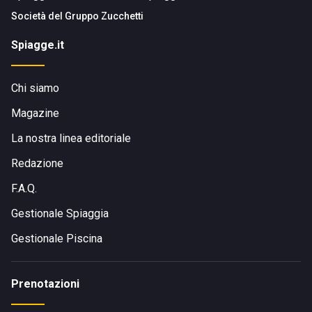
Società del
Gruppo Zucchetti
Spiagge.it
Chi siamo
Magazine
La nostra linea editoriale
Redazione
F.A.Q.
Gestionale Spiaggia
Gestionale Piscina
Prenotazioni