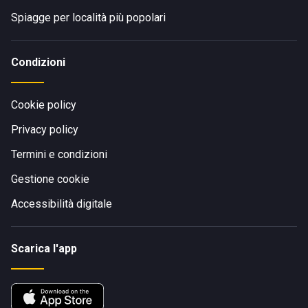
Spiagge per località più popolari
Condizioni
Cookie policy
Privacy policy
Termini e condizioni
Gestione cookie
Accessibilità digitale
Scarica l'app