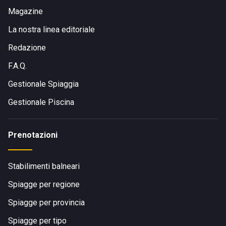
Magazine
La nostra linea editoriale
Redazione
F.A.Q.
Gestionale Spiaggia
Gestionale Piscina
Prenotazioni
Stabilimenti balneari
Spiagge per regione
Spiagge per provincia
Spiagge per tipo