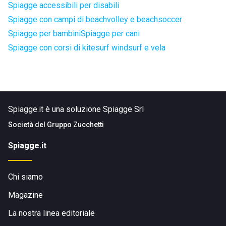
Spiagge accessibili per disabili
Spiagge con campi di beachvolley e beachsoccer
Spiagge per bambini
Spiagge per cani
Spiagge con corsi di kitesurf windsurf e vela
Spiagge.it è una soluzione Spiagge Srl
Società del
Gruppo Zucchetti
Spiagge.it
Chi siamo
Magazine
La nostra linea editoriale