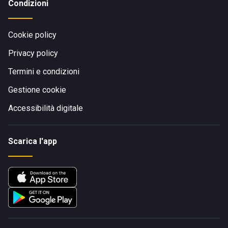
Condizioni
Cookie policy
Privacy policy
Termini e condizioni
Gestione cookie
Accessibilità digitale
Scarica l'app