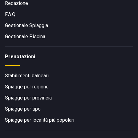
Redazione
F.A.Q.
Gestionale Spiaggia
Gestionale Piscina
Prenotazioni
Stabilimenti balneari
Spiagge per regione
Spiagge per provincia
Spiagge per tipo
Spiagge per località più popolari