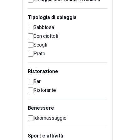
Tipologia di spiaggia
Sabbiosa
Con ciottoli
Scogli
Prato
Ristorazione
Bar
Ristorante
Benessere
Idromassaggio
Sport e attività