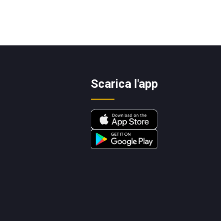
Scarica l'app