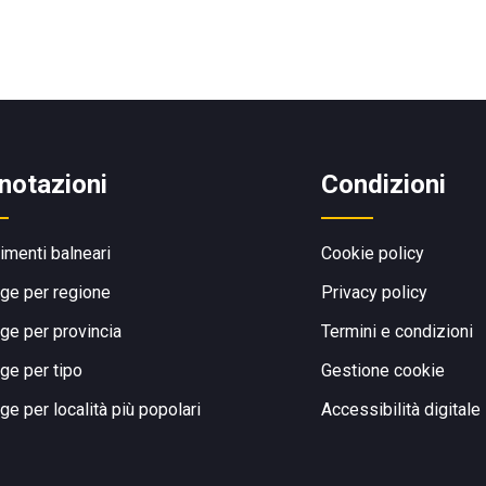
notazioni
Condizioni
limenti balneari
Cookie policy
ge per regione
Privacy policy
ge per provincia
Termini e condizioni
ge per tipo
Gestione cookie
ge per località più popolari
Accessibilità digitale