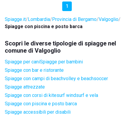
1
Spiagge.it
Lombardia
Provincia di Bergamo
Valgoglio
Spiagge con piscina e posto barca
Scopri le diverse tipologie di spiagge nel
comune di Valgoglio
Spiagge per cani
Spiagge per bambini
Spiagge con bar e ristorante
Spiagge con campi di beachvolley e beachsoccer
Spiagge attrezzate
Spiagge con corsi di kitesurf windsurf e vela
Spiagge con piscina e posto barca
Spiagge accessibili per disabili