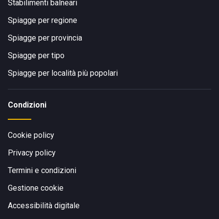
Stabilimenti balneari
Spiagge per regione
Spiagge per provincia
Spiagge per tipo
Spiagge per località più popolari
Condizioni
Cookie policy
Privacy policy
Termini e condizioni
Gestione cookie
Accessibilità digitale