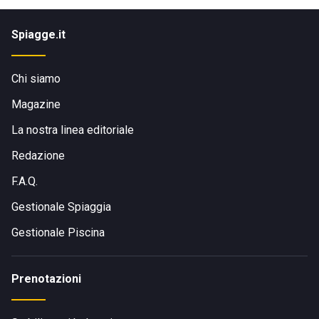
Spiagge.it
Chi siamo
Magazine
La nostra linea editoriale
Redazione
F.A.Q.
Gestionale Spiaggia
Gestionale Piscina
Prenotazioni