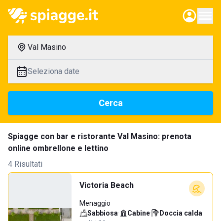
Val Masino
Seleziona date
Cerca
Spiagge con bar e ristorante Val Masino: prenota
online ombrellone e lettino
4 Risultati
Victoria Beach
Menaggio
Sabbiosa
·
Cabine
·
Doccia calda
·