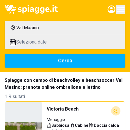
Val Masino
Seleziona date
Cerca
Spiagge con campo di beachvolley e beachsoccer Val
Masino: prenota online ombrellone e lettino
1 Risultati
Victoria Beach
Menaggio
Sabbiosa
·
Cabine
·
Doccia calda
·