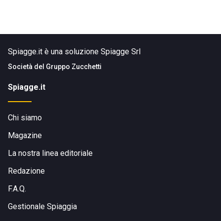
Spiagge.it è una soluzione Spiagge Srl
Società del
Gruppo Zucchetti
Spiagge.it
Chi siamo
Magazine
La nostra linea editoriale
Redazione
F.A.Q.
Gestionale Spiaggia