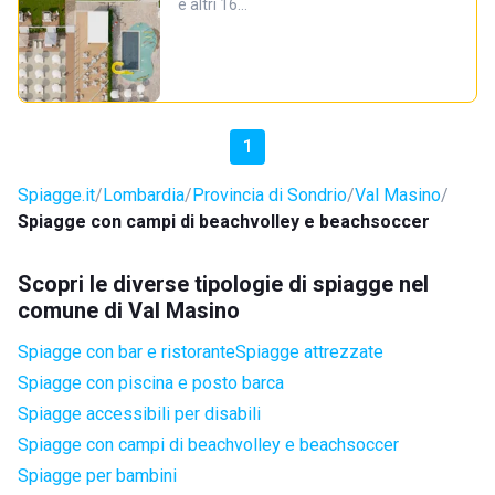
e altri 16…
1
Spiagge.it
Lombardia
Provincia di Sondrio
Val Masino
Spiagge con campi di beachvolley e beachsoccer
Scopri le diverse tipologie di spiagge nel
comune di Val Masino
Spiagge con bar e ristorante
Spiagge attrezzate
Spiagge con piscina e posto barca
Spiagge accessibili per disabili
Spiagge con campi di beachvolley e beachsoccer
Spiagge per bambini