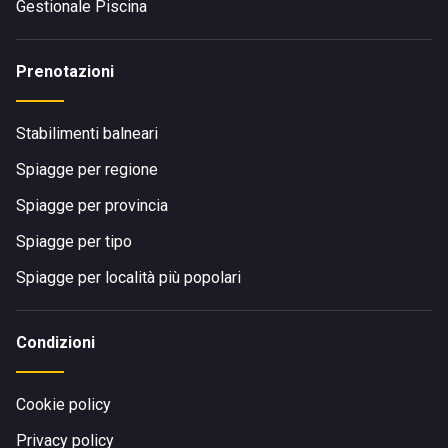
Gestionale Piscina
Prenotazioni
Stabilimenti balneari
Spiagge per regione
Spiagge per provincia
Spiagge per tipo
Spiagge per località più popolari
Condizioni
Cookie policy
Privacy policy