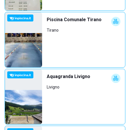
Piscina Comunale Tirano
Tirano
Aquagranda Livigno
Livigno