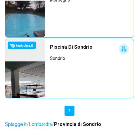
Morbegno
Piscina Di Sondrio
Sondrio
1
Spiagge.it
Lombardia
Provincia di Sondrio