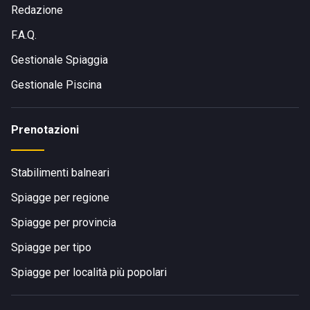
Redazione
F.A.Q.
Gestionale Spiaggia
Gestionale Piscina
Prenotazioni
Stabilimenti balneari
Spiagge per regione
Spiagge per provincia
Spiagge per tipo
Spiagge per località più popolari