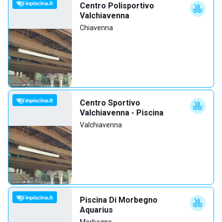
Centro Polisportivo
Valchiavenna
Chiavenna
Centro Sportivo
Valchiavenna - Piscina
Valchiavenna
Piscina Di Morbegno
Aquarius