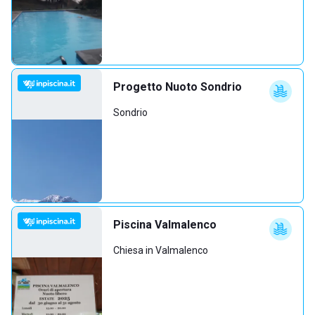
Progetto Nuoto Sondrio
Sondrio
Piscina Valmalenco
Chiesa in Valmalenco