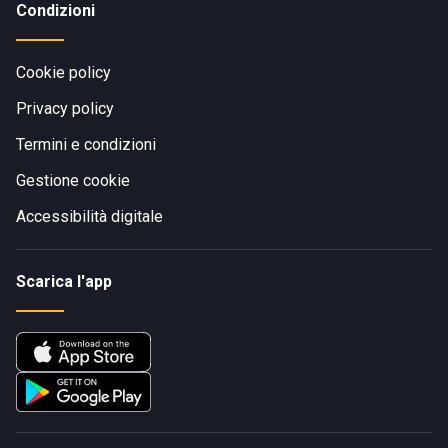
Condizioni
Cookie policy
Privacy policy
Termini e condizioni
Gestione cookie
Accessibilità digitale
Scarica l'app