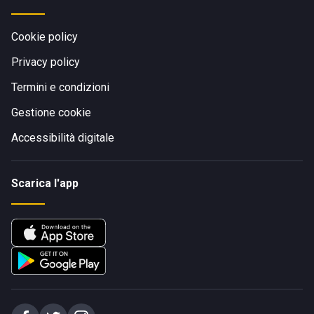
Cookie policy
Privacy policy
Termini e condizioni
Gestione cookie
Accessibilità digitale
Scarica l'app