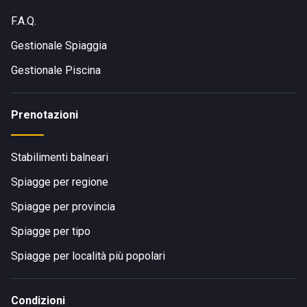
F.A.Q.
Gestionale Spiaggia
Gestionale Piscina
Prenotazioni
Stabilimenti balneari
Spiagge per regione
Spiagge per provincia
Spiagge per tipo
Spiagge per località più popolari
Condizioni