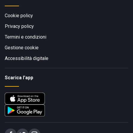
Cookie policy
Privacy policy
Termini e condizioni
Gestione cookie
Accessibilità digitale
Scarica l'app