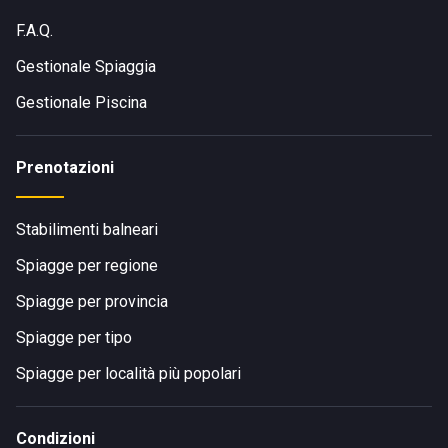
F.A.Q.
Gestionale Spiaggia
Gestionale Piscina
Prenotazioni
Stabilimenti balneari
Spiagge per regione
Spiagge per provincia
Spiagge per tipo
Spiagge per località più popolari
Condizioni