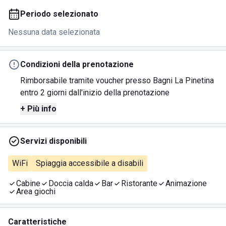
Periodo selezionato
Nessuna data selezionata
Condizioni della prenotazione
Rimborsabile tramite voucher presso Bagni La Pinetina
entro 2 giorni dall'inizio della prenotazione
+ Più info
Servizi disponibili
WiFi
Spiaggia accessibile a disabili
Cabine
Doccia calda
Bar
Ristorante
Animazione
Area giochi
Caratteristiche