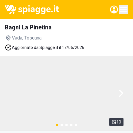
Bagni La Pinetina
Vada
, Toscana
Aggiornato da Spiagge.it il 17/06/2026
10