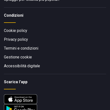
Condizioni
Cookie policy
Privacy policy
Termini e condizioni
Gestione cookie
Accessibilità digitale
Scarica l'app