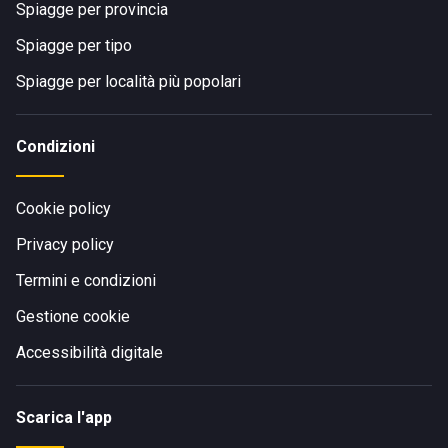
Spiagge per provincia
Spiagge per tipo
Spiagge per località più popolari
Condizioni
Cookie policy
Privacy policy
Termini e condizioni
Gestione cookie
Accessibilità digitale
Scarica l'app