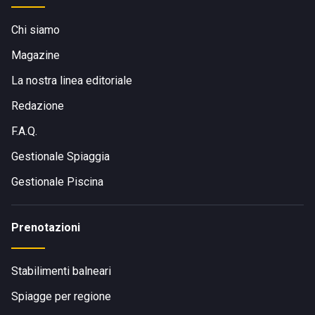
Chi siamo
Magazine
La nostra linea editoriale
Redazione
F.A.Q.
Gestionale Spiaggia
Gestionale Piscina
Prenotazioni
Stabilimenti balneari
Spiagge per regione