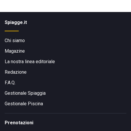
Spiagge.it
Chi siamo
Magazine
La nostra linea editoriale
Redazione
F.A.Q.
Gestionale Spiaggia
Gestionale Piscina
Prenotazioni