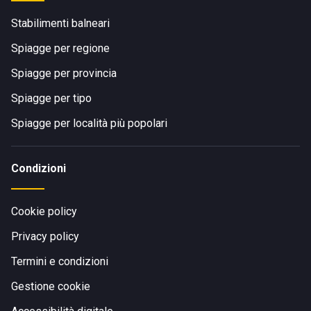
Stabilimenti balneari
Spiagge per regione
Spiagge per provincia
Spiagge per tipo
Spiagge per località più popolari
Condizioni
Cookie policy
Privacy policy
Termini e condizioni
Gestione cookie