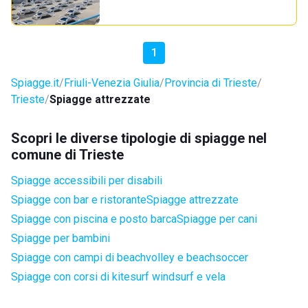
1
Spiagge.it
Friuli-Venezia Giulia
Provincia di Trieste
Trieste
Spiagge attrezzate
Scopri le diverse tipologie di spiagge nel
comune di Trieste
Spiagge accessibili per disabili
Spiagge con bar e ristorante
Spiagge attrezzate
Spiagge con piscina e posto barca
Spiagge per cani
Spiagge per bambini
Spiagge con campi di beachvolley e beachsoccer
Spiagge con corsi di kitesurf windsurf e vela