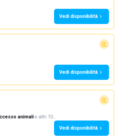
Vedi disponibilità
Vedi disponibilità
ccesso animali
·
e altri 10…
Vedi disponibilità