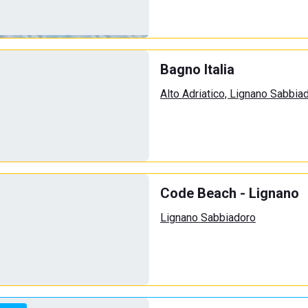
Bagno Italia
Alto Adriatico, Lignano Sabbia
Code Beach - Lignano
Lignano Sabbiadoro