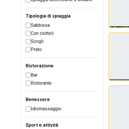
Tipologia di spiaggia
Sabbiosa
Con ciottoli
Scogli
Prato
Ristorazione
Bar
Ristorante
Benessere
Idromassaggio
Sport e attività