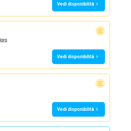
Vedi disponibilità
doro
Vedi disponibilità
Vedi disponibilità