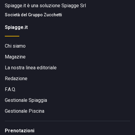
Spiagge.it è una soluzione Spiagge Srl
Società del
Gruppo Zucchetti
Spiagge.it
Chi siamo
Magazine
La nostra linea editoriale
Redazione
F.A.Q.
Gestionale Spiaggia
Gestionale Piscina
Prenotazioni