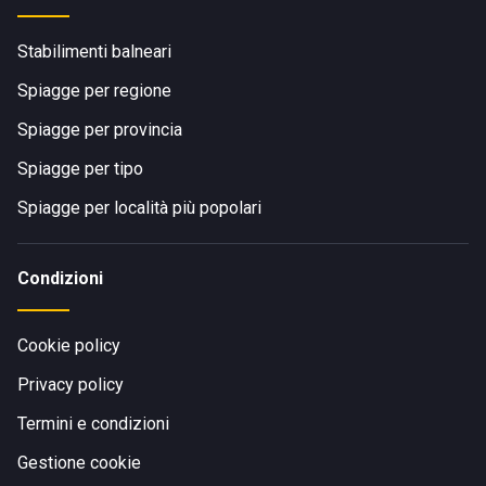
Stabilimenti balneari
Spiagge per regione
Spiagge per provincia
Spiagge per tipo
Spiagge per località più popolari
Condizioni
Cookie policy
Privacy policy
Termini e condizioni
Gestione cookie