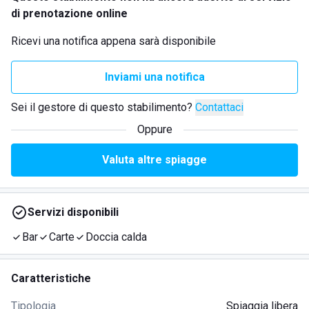
di prenotazione online
Ricevi una notifica appena sarà disponibile
Inviami una notifica
Sei il gestore di questo stabilimento?
Contattaci
Oppure
Valuta altre spiagge
Servizi disponibili
Bar
Carte
Doccia calda
Caratteristiche
Tipologia
Spiaggia libera