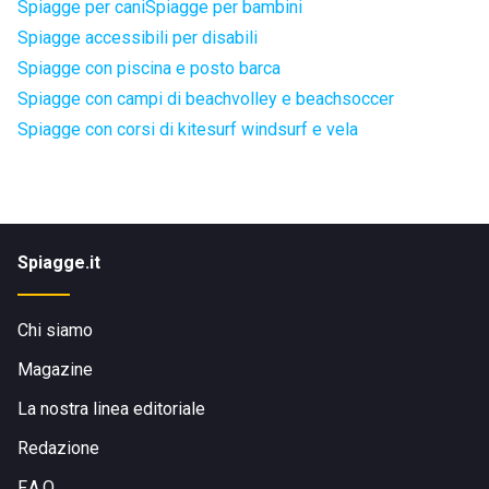
Spiagge per cani
Spiagge per bambini
Spiagge accessibili per disabili
Spiagge con piscina e posto barca
Spiagge con campi di beachvolley e beachsoccer
Spiagge con corsi di kitesurf windsurf e vela
Spiagge.it
Chi siamo
Magazine
La nostra linea editoriale
Redazione
F.A.Q.