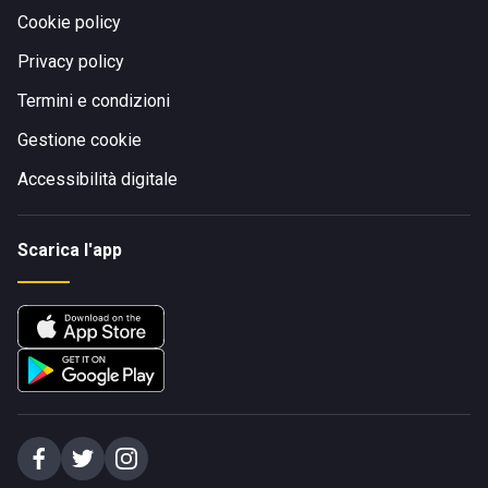
Cookie policy
Privacy policy
Termini e condizioni
Gestione cookie
Accessibilità digitale
Scarica l'app