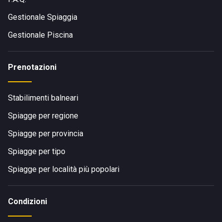
Gestionale Spiaggia
Gestionale Piscina
Prenotazioni
Stabilimenti balneari
Spiagge per regione
Spiagge per provincia
Spiagge per tipo
Spiagge per località più popolari
Condizioni