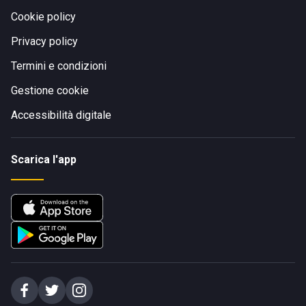
Cookie policy
Privacy policy
Termini e condizioni
Gestione cookie
Accessibilità digitale
Scarica l'app