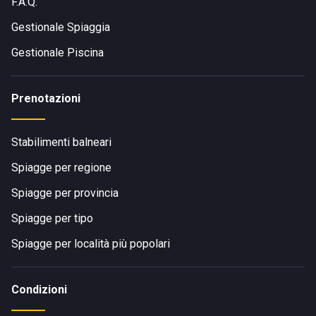
F.A.Q.
Gestionale Spiaggia
Gestionale Piscina
Prenotazioni
Stabilimenti balneari
Spiagge per regione
Spiagge per provincia
Spiagge per tipo
Spiagge per località più popolari
Condizioni