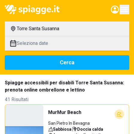
Torre Santa Susanna
Seleziona date
Cerca
Spiagge accessibili per disabili Torre Santa Susanna:
prenota online ombrellone e lettino
41 Risultati
MurMur Beach
San Pietro In Bevagna
Sabbiosa
·
Doccia calda
·