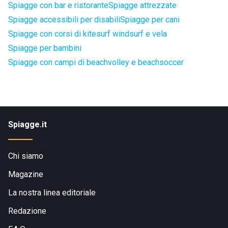
Spiagge con bar e ristorante
Spiagge attrezzate
Spiagge accessibili per disabili
Spiagge per cani
Spiagge con corsi di kitesurf windsurf e vela
Spiagge per bambini
Spiagge con campi di beachvolley e beachsoccer
Spiagge.it
Chi siamo
Magazine
La nostra linea editoriale
Redazione