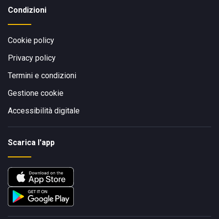
Condizioni
Cookie policy
Privacy policy
Termini e condizioni
Gestione cookie
Accessibilità digitale
Scarica l'app