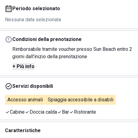
Periodo selezionato
Nessuna data selezionata
Condizioni della prenotazione
Rimborsabile tramite voucher presso Sun Beach entro 2
giorni dall'inizio della prenotazione
+ Più info
Servizi disponibili
Accesso animali
Spiaggia accessibile a disabili
Cabine
Doccia calda
Bar
Ristorante
Caratteristiche