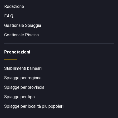
Redazione
F.A.Q.
Gestionale Spiaggia
Gestionale Piscina
Prenotazioni
Stabilimenti balneari
Spiagge per regione
Spiagge per provincia
Spiagge per tipo
Spiagge per località più popolari