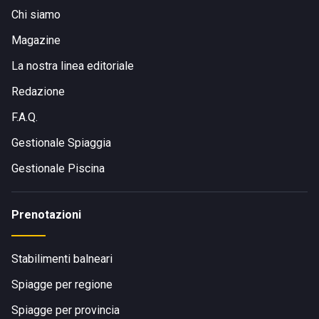
Chi siamo
Magazine
La nostra linea editoriale
Redazione
F.A.Q.
Gestionale Spiaggia
Gestionale Piscina
Prenotazioni
Stabilimenti balneari
Spiagge per regione
Spiagge per provincia