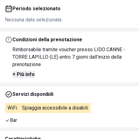
Periodo selezionato
Nessuna data selezionata
Condizioni della prenotazione
Rimborsabile tramite voucher presso LIDO CANNE -
TORRE LAPILLO (LE) entro 7 giorni dall'inizio della
prenotazione
+ Più info
Servizi disponibili
WiFi
Spiaggia accessibile a disabili
Bar
Caratteristiche