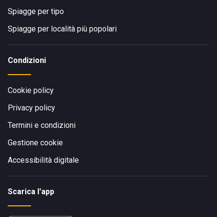
Spiagge per tipo
Spiagge per località più popolari
Condizioni
Cookie policy
Privacy policy
Termini e condizioni
Gestione cookie
Accessibilità digitale
Scarica l'app