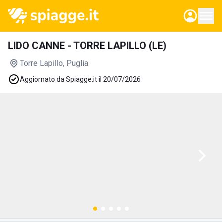
LIDO CANNE - TORRE LAPILLO (LE)
Torre Lapillo
, Puglia
Aggiornato da Spiagge.it il 20/07/2026