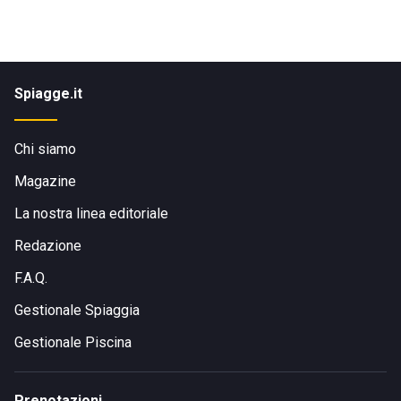
Spiagge.it
Chi siamo
Magazine
La nostra linea editoriale
Redazione
F.A.Q.
Gestionale Spiaggia
Gestionale Piscina
Prenotazioni