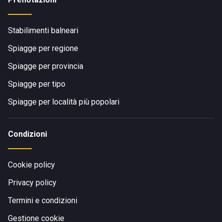
Stabilimenti balneari
Spiagge per regione
Spiagge per provincia
Spiagge per tipo
Spiagge per località più popolari
Condizioni
Cookie policy
Privacy policy
Termini e condizioni
Gestione cookie