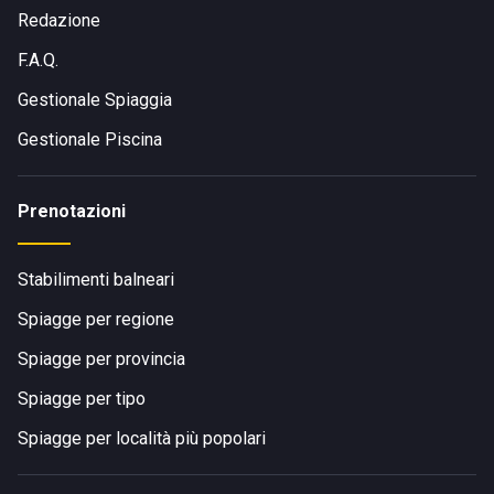
Redazione
F.A.Q.
Gestionale Spiaggia
Gestionale Piscina
Prenotazioni
Stabilimenti balneari
Spiagge per regione
Spiagge per provincia
Spiagge per tipo
Spiagge per località più popolari