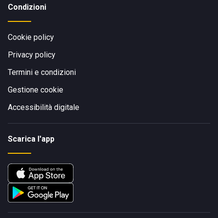
Condizioni
Cookie policy
Privacy policy
Termini e condizioni
Gestione cookie
Accessibilità digitale
Scarica l'app