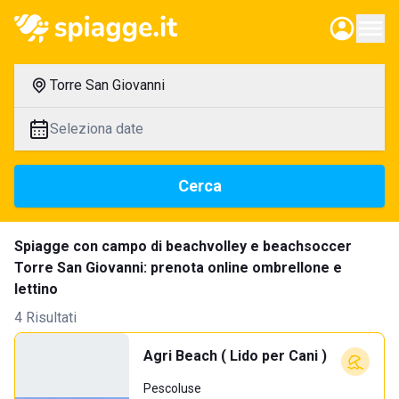
Torre San Giovanni
Seleziona date
Cerca
Spiagge con campo di beachvolley e beachsoccer
Torre San Giovanni: prenota online ombrellone e
lettino
4 Risultati
Agri Beach ( Lido per Cani )
Pescoluse