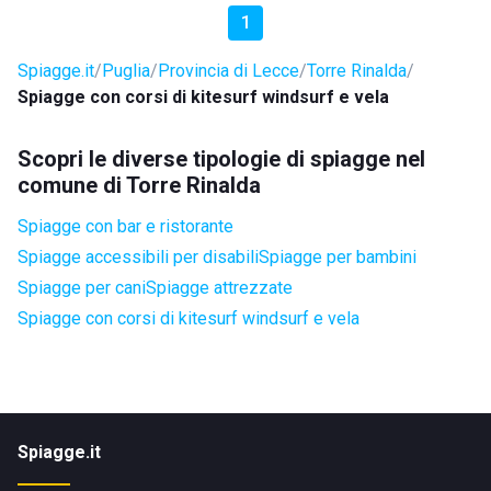
1
Spiagge.it
Puglia
Provincia di Lecce
Torre Rinalda
Spiagge con corsi di kitesurf windsurf e vela
Scopri le diverse tipologie di spiagge nel
comune di Torre Rinalda
Spiagge con bar e ristorante
Spiagge accessibili per disabili
Spiagge per bambini
Spiagge per cani
Spiagge attrezzate
Spiagge con corsi di kitesurf windsurf e vela
Spiagge.it