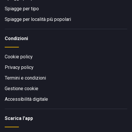
Spiagge per tipo
Spiagge per località più popolari
Condizioni
Cookie policy
Privacy policy
Termini e condizioni
Gestione cookie
Accessibilità digitale
Scarica l'app