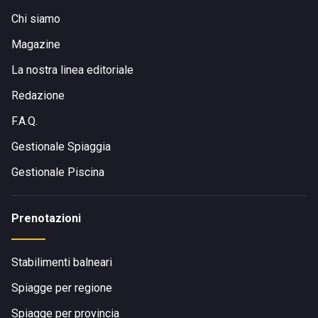
Chi siamo
Magazine
La nostra linea editoriale
Redazione
F.A.Q.
Gestionale Spiaggia
Gestionale Piscina
Prenotazioni
Stabilimenti balneari
Spiagge per regione
Spiagge per provincia