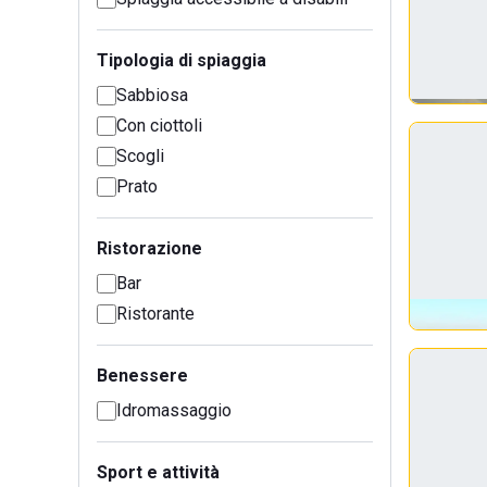
Tipologia di spiaggia
Sabbiosa
Con ciottoli
Scogli
Prato
Ristorazione
Bar
Ristorante
Benessere
Idromassaggio
Sport e attività