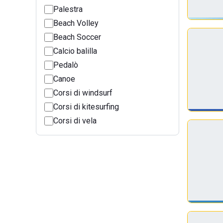
Palestra
Beach Volley
Beach Soccer
Calcio balilla
Pedalò
Canoe
Corsi di windsurf
Corsi di kitesurfing
Corsi di vela