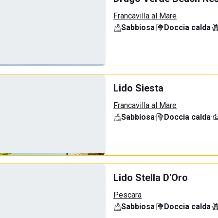
Francavilla al Mare
Sabbiosa
·
Doccia calda
·
Lido Siesta
Francavilla al Mare
Sabbiosa
·
Doccia calda
·
Lido Stella D'Oro
Pescara
Sabbiosa
·
Doccia calda
·