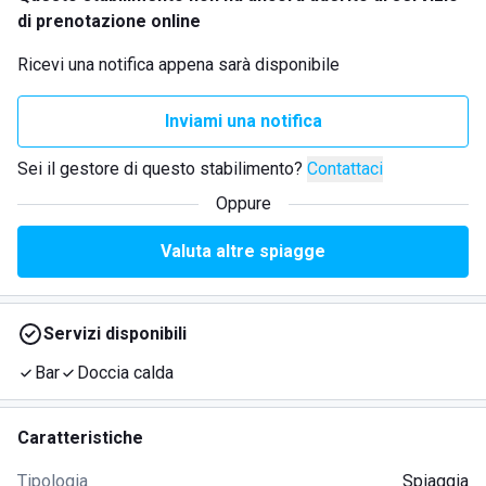
di prenotazione online
Ricevi una notifica appena sarà disponibile
Inviami una notifica
Sei il gestore di questo stabilimento?
Contattaci
Oppure
Valuta altre spiagge
Servizi disponibili
Bar
Doccia calda
Caratteristiche
Tipologia
Spiaggia