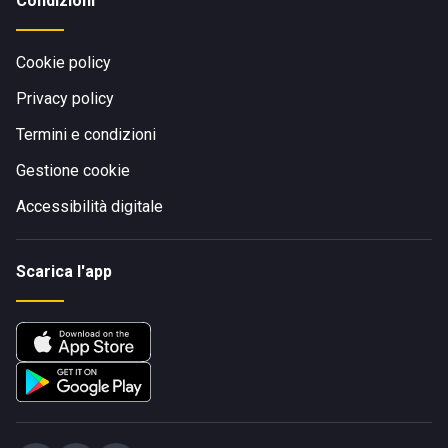
Condizioni
Cookie policy
Privacy policy
Termini e condizioni
Gestione cookie
Accessibilità digitale
Scarica l'app