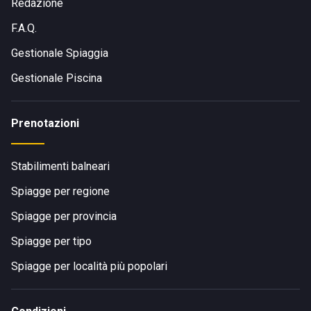
Redazione
F.A.Q.
Gestionale Spiaggia
Gestionale Piscina
Prenotazioni
Stabilimenti balneari
Spiagge per regione
Spiagge per provincia
Spiagge per tipo
Spiagge per località più popolari