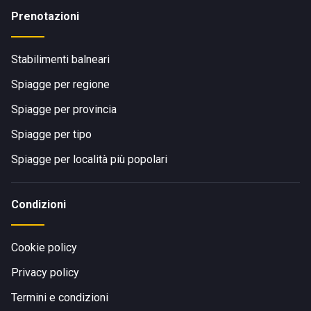
Prenotazioni
Stabilimenti balneari
Spiagge per regione
Spiagge per provincia
Spiagge per tipo
Spiagge per località più popolari
Condizioni
Cookie policy
Privacy policy
Termini e condizioni