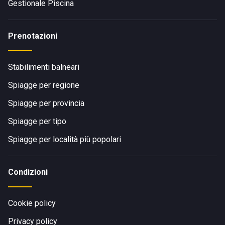
Gestionale Piscina
Prenotazioni
Stabilimenti balneari
Spiagge per regione
Spiagge per provincia
Spiagge per tipo
Spiagge per località più popolari
Condizioni
Cookie policy
Privacy policy