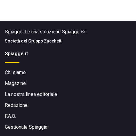
Spiagge.it è una soluzione Spiagge Srl
Società del
Gruppo Zucchetti
Spiagge.it
Chi siamo
Magazine
La nostra linea editoriale
Redazione
F.A.Q.
Gestionale Spiaggia