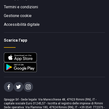
Termini e condizioni
Gestione cookie
Accessibilità digitale
Scarica l'app
Spiagge Srl - Sede legale: Via Marecchiese 48, 47923 Rimini (RN), IT -
capitale sociale Euro 31245,57 - Iscritta al registro delle imprese di Rimini
Sede operativa: Via Flaminia 180, 47924 Rimini (RN), IT
-
+39 0541 772375
-