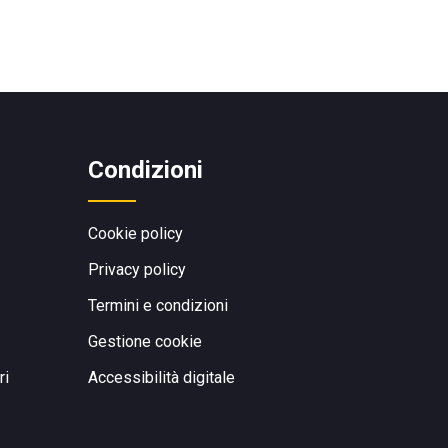
Condizioni
Cookie policy
Privacy policy
Termini e condizioni
Gestione cookie
ri
Accessibilità digitale