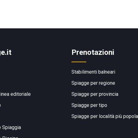
e.it
Prenotazioni
Stabilimenti balneari
Spiagge per regione
linea editoriale
Spiagge per provincia
e
Spiagge per tipo
Spiagge per località più popola
e Spiaggia