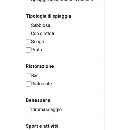
Tipologia di spiaggia
Sabbiosa
Con ciottoli
Scogli
Prato
Ristorazione
Bar
Ristorante
Benessere
Idromassaggio
Sport e attività